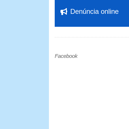
Denúncia online
Facebook