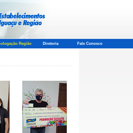
ologação Região
Diretoria
Fale Conosco